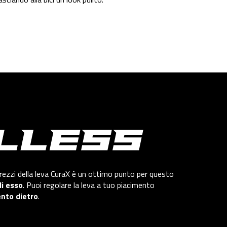
rezzi della leva CuraX è un ottimo punto per questo
di esso
. Puoi regolare la leva a tuo piacimento
nto dietro
.