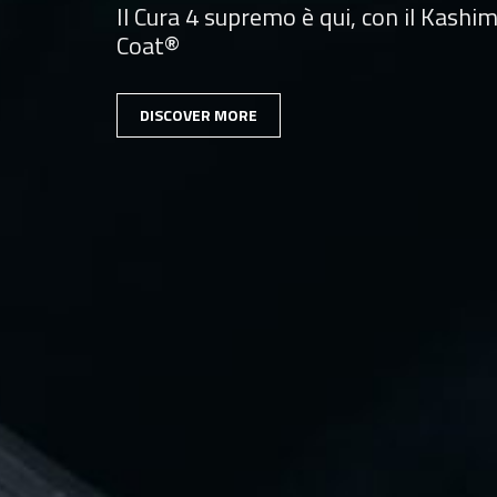
Il Cura 4 supremo è qui, con il Kashi
Coat®
DISCOVER MORE