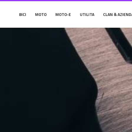
BICI
MOTO
MOTO-E
UTILITA
CLAN & AZIEND