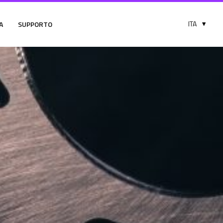
A
SUPPORTO