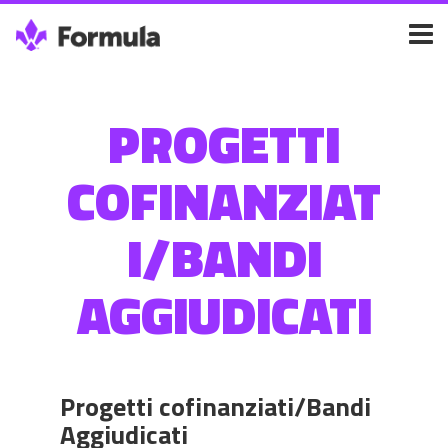
PROGETTI
COFINANZIAT
I/BANDI
AGGIUDICATI
Progetti cofinanziati/Bandi
Aggiudicati