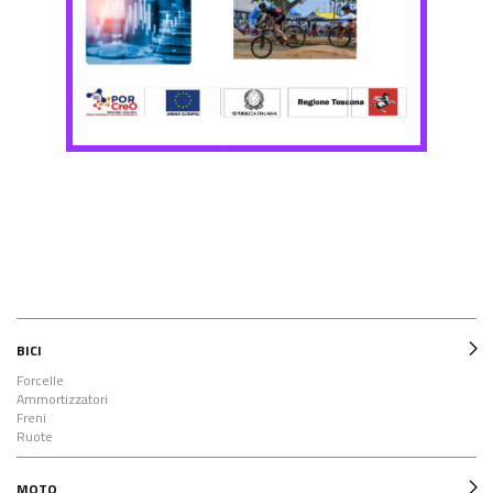
BICI
Forcelle
Ammortizzatori
Freni
Ruote
MOTO